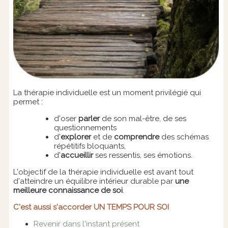
La thérapie individuelle est un moment privilégié qui
permet :
d'oser
parler
de son mal-être, de ses
questionnements
d'
explorer
et de
comprendre
des schémas
répétitifs bloquants,
d'
accueillir
ses ressentis, ses émotions.
L'objectif de la thérapie individuelle est avant tout
d'atteindre un équilibre intérieur durable par
une
meilleure connaissance de soi
.
C'est aussi s'accorder UN TEMPS POUR SOI
Revenir dans l'instant présent