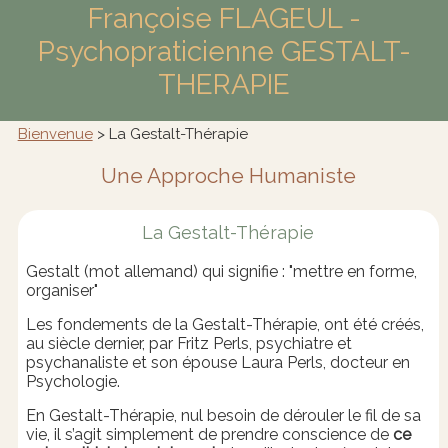
Françoise FLAGEUL -
Psychopraticienne GESTALT-
THERAPIE
Bienvenue
> La Gestalt-Thérapie
Une Approche Humaniste
La Gestalt-Thérapie
Gestalt (mot allemand) qui signifie : "mettre en forme,
organiser"
Les fondements de la Gestalt-Thérapie, ont été créés,
au siècle dernier, par Fritz Perls, psychiatre et
psychanaliste et son épouse Laura Perls, docteur en
Psychologie.
En Gestalt-Thérapie, nul besoin de dérouler le fil de sa
vie, il s’agit simplement de prendre conscience de
ce