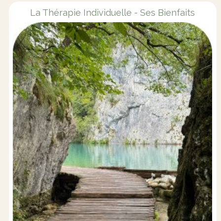
La Thérapie Individuelle - Ses Bienfaits