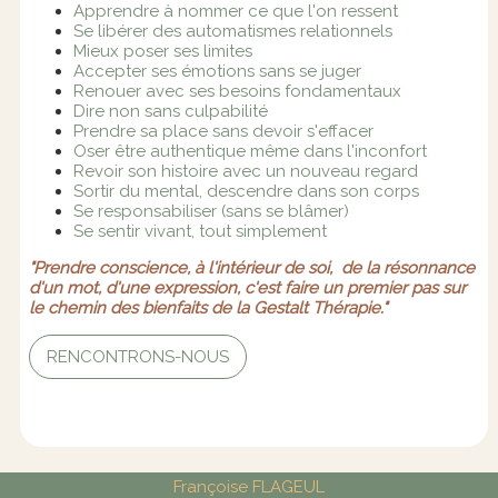
Apprendre à nommer ce que l'on ressent
Se libérer des automatismes relationnels
Mieux poser ses limites
Accepter ses émotions sans se juger
Renouer avec ses besoins fondamentaux
Dire non sans culpabilité
Prendre sa place sans devoir s'effacer
Oser être authentique même dans l'inconfort
Revoir son histoire avec un nouveau regard
Sortir du mental, descendre dans son corps
Se responsabiliser (sans se blâmer)
Se sentir vivant, tout simplement
"Prendre conscience, à l'intérieur de soi, de la résonnance
d'un mot, d'une expression, c'est faire un premier pas sur
le chemin des bienfaits de la Gestalt Thérapie."
RENCONTRONS-NOUS
Françoise FLAGEUL