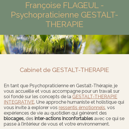
Françoise FLAGEUL -
Psychopraticienne GESTALT-
THERAPIE
Cabinet de GESTALT-THERAPIE
En tant que Psychopraticienne en Gestalt-Thérapie, je
vous accueille et vous accompagne pour un travail sur
soi fondé sur les concepts de la
GESTALT-THERAPIE
INTEGRATIVE
. Une approche humaniste et holistique qui
vous invite à explorer vos
ressentis émotionnels
, vos
expériences de vie au quotidien qui génèrent des
blocages,
des
inter-actions inconfortables
avec ce qui se
passe à l’intérieur de vous et votre environnement.