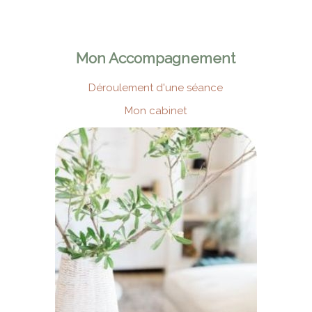
Mon Accompagnement
Déroulement d'une séance
Mon cabinet