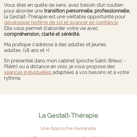
Vous êtes en quête de sens, avez besoin d’un soutien
pour aborder une
transition personnelle, professionnelle,
la Gestalt-Thérapie est une véritable opportunité pour
développer l’estime de soi et avancer en confiance
.
Elle vous permet d'aborder votre vie avec
compréhension, clarté et sérénité.
Ma pratique s'adresse à des adultes et jeunes
adultes. (18 ans et +)
En présentiel dans mon cabinet (proche Saint-Brieuc -
Plérin) ou à distance en visio, je vous propose des
séances individuelles
adaptées à vos besoins et à votre
rythme.
La Gestalt-Thérapie
Une Approche Humaniste