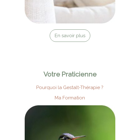
En savoir plus
Votre Praticienne
Pourquoi la Gestalt-Thérapie ?
Ma Formation