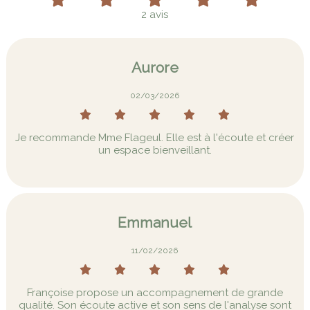
2 avis
Aurore
02/03/2026
Je recommande Mme Flageul. Elle est à l'écoute et créer
un espace bienveillant.
Emmanuel
11/02/2026
Françoise propose un accompagnement de grande
qualité. Son écoute active et son sens de l'analyse sont