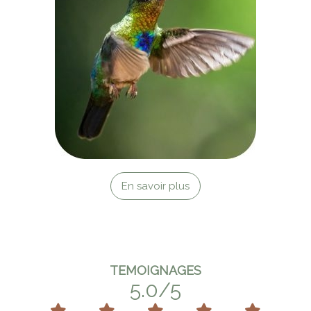
En savoir plus
TEMOIGNAGES
5.0/5