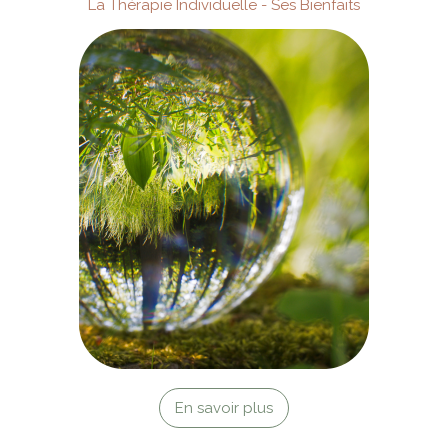
La Thérapie Individuelle - Ses Bienfaits
En savoir plus